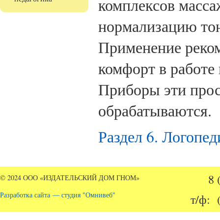
комплексов масса
нормализацию тон
Применение реко
комфорт в работе
Приборы эти прос
обрабатываются.
Раздел 6. Логопед
8 
© 2024 ООО «ИЗДАТЕЛЬСКИЙ ДОМ ГНОМ»
Разработка сайта — студия "Омнивеб"
т/ф: 