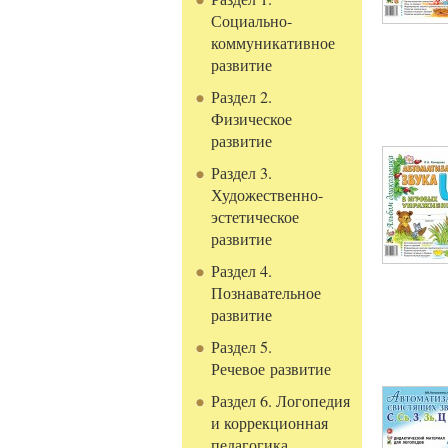
Социально-
коммуникативное
развитие
Раздел 2.
Физическое
развитие
Раздел 3.
Художественно-
эстетическое
развитие
Раздел 4.
Познавательное
развитие
Раздел 5.
Речевое развитие
Раздел 6. Логопедия
и коррекционная
педагогика