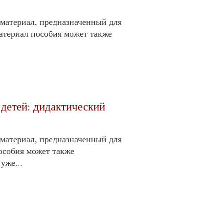
материал, предназначенный для
Материал пособия может также
 детей: дидактический
материал, предназначенный для
особия может также
уже...