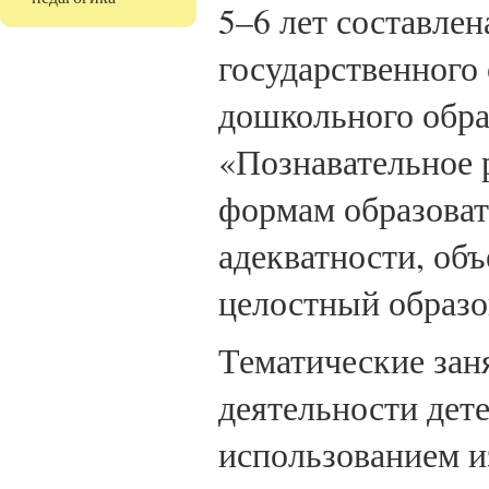
5–6 лет составлен
государственного 
дошкольного обра
«Познавательное 
формам образоват
адекватности, об
целостный образо
Тематические зан
деятельности дет
использованием и