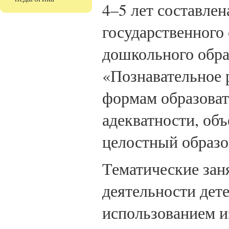
4–5 лет составлен
государственного 
дошкольного обра
«Познавательное 
формам образоват
адекватности, об
целостный образо
Тематические зан
деятельности дет
использованием и